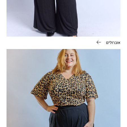
אוברולים