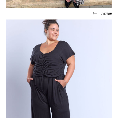
שמלות