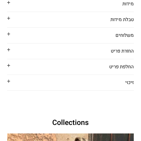
מידות
טבלת מידות
משלוחים
החזרת פריט
החלפת פריט
זיכוי
Collections