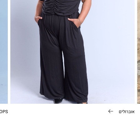
אוברולים
OPS