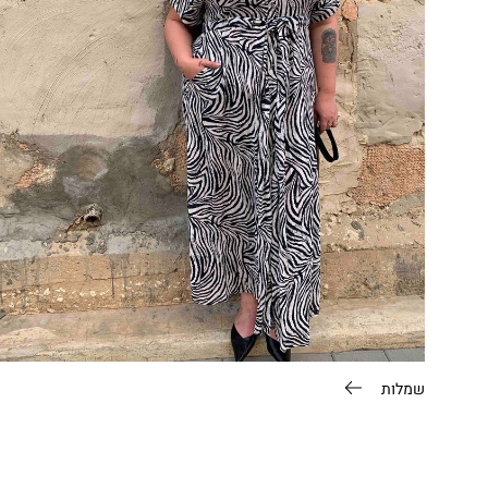
שמלות