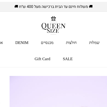
🚚 משלוח חינם עד הבית ברכישה מעל 400 ש״ח 🚚
שמלות
חולצות
מכנסיים
DENIM
או
Gift Card
SALE