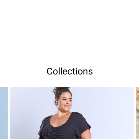
Collections