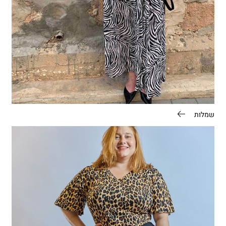
שמלות