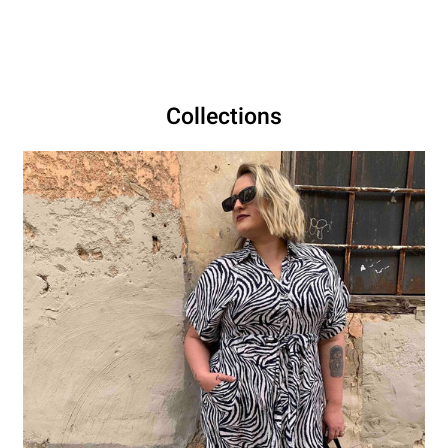
Collections