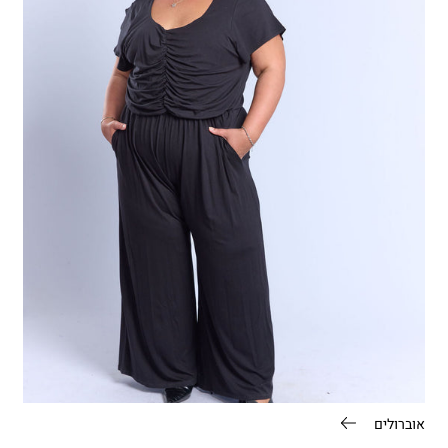
אוברולים