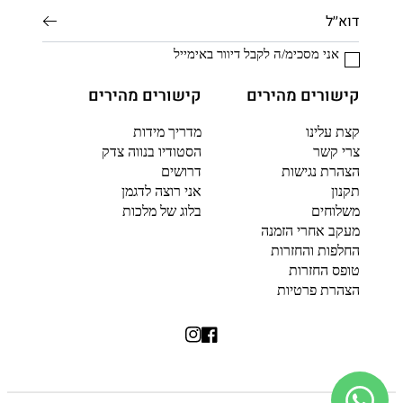
אני מסכימ/ה לקבל דיוור באימייל
קישורים מהירים
קישורים מהירים
קצת עלינו
מדריך מידות
צרי קשר
הסטודיו בנווה צדק
הצהרת נגישות
דרושים
תקנון
אני רוצה לדגמן
משלוחים
בלוג של מלכות
מעקב אחרי הזמנה
החלפות והחזרות
טופס החזרות
הצהרת פרטיות
פייסבוק
אינסטגרם