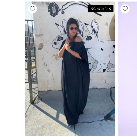
Add wishlist
Add wishlist
אזל מהמלאי