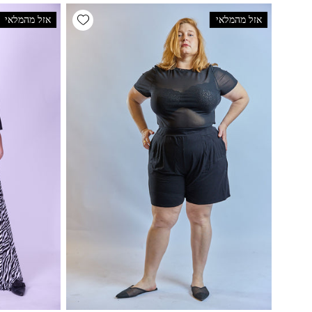
Add wishlist
אזל מהמלאי
אזל מהמלאי