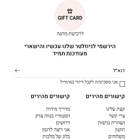
לרכישת מתנה
הירשמי לניוזלטר שלנו עכשיו והישארי
מעודכנת תמיד
אני מסכימ/ה לקבל דיוור באימייל
קישורים מהירים
קישורים מהירים
קצת עלינו
מדריך מידות
צרי קשר
הסטודיו בנווה צדק
הצהרת נגישות
דרושים
תקנון
אני רוצה לדגמן
משלוחים
בלוג של מלכות