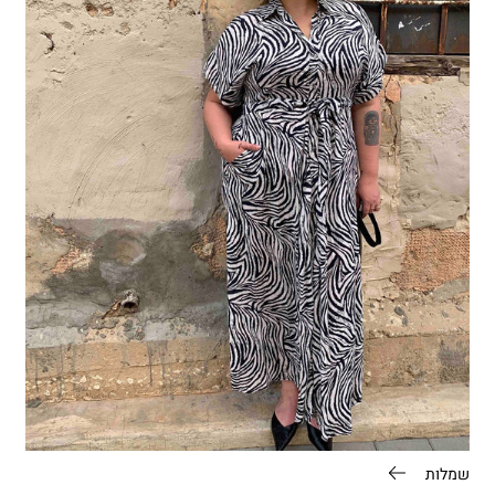
שמלות